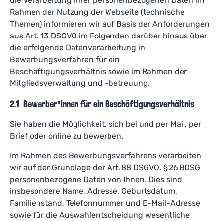
die Verarbeitung ihrer personenbezogenen Daten im
Rahmen der Nutzung der Webseite (technische
Themen) informieren wir auf Basis der Anforderungen
aus Art. 13 DSGVO im Folgenden darüber hinaus über
die erfolgende Datenverarbeitung in
Bewerbungsverfahren für ein
Beschäftigungsverhältnis sowie im Rahmen der
Mitgliedsverwaltung und -betreuung.
2.1 Bewerber*innen für ein Beschäftigungsverhältnis
Sie haben die Möglichkeit, sich bei und per Mail, per
Brief oder online zu bewerben.
Im Rahmen des Bewerbungsverfahrens verarbeiten
wir auf der Grundlage der Art. 88 DSGVO, § 26 BDSG
personenbezogene Daten von Ihnen. Dies sind
insbesondere Name, Adresse, Geburtsdatum,
Familienstand, Telefonnummer und E-Mail-Adresse
sowie für die Auswahlentscheidung wesentliche