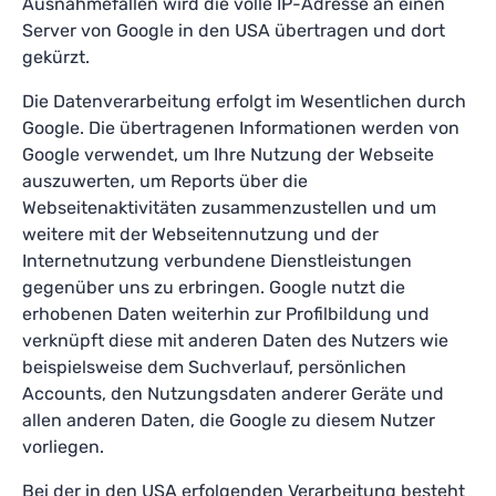
Ausnahmefällen wird die volle IP-Adresse an einen
Server von Google in den USA übertragen und dort
gekürzt.
Die Datenverarbeitung erfolgt im Wesentlichen durch
Google. Die übertragenen Informationen werden von
Google verwendet, um Ihre Nutzung der Webseite
auszuwerten, um Reports über die
Webseitenaktivitäten zusammenzustellen und um
weitere mit der Webseitennutzung und der
Internetnutzung verbundene Dienstleistungen
gegenüber uns zu erbringen. Google nutzt die
erhobenen Daten weiterhin zur Profilbildung und
verknüpft diese mit anderen Daten des Nutzers wie
beispielsweise dem Suchverlauf, persönlichen
Accounts, den Nutzungsdaten anderer Geräte und
allen anderen Daten, die Google zu diesem Nutzer
vorliegen.
Bei der in den USA erfolgenden Verarbeitung besteht