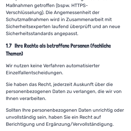
Maßnahmen getroffen (bspw. HTTPS-
Verschlüsselung). Die Angemessenheit der
Schutzmaßnahmen wird in Zusammenarbeit mit
Sicherheitsexperten laufend überprüft und an neue
Sicherheitsstandards angepasst.
1.7 Ihre Rechte als betroffene Personen (fachliche
Themen)
Wir nutzen keine Verfahren automatisierter
Einzelfallentscheidungen.
Sie haben das Recht, jederzeit Auskunft über die
personenbezogenen Daten zu verlangen, die wir von
Ihnen verarbeiten.
Sollten Ihre personenbezogenen Daten unrichtig oder
unvollständig sein, haben Sie ein Recht auf
Berichtigung und Ergänzung/Vervollständigung.