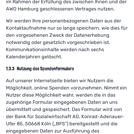
im Rahmen der Erfüllung des zwischen Ihnen und der
AWO Hamburg geschlossenen Vertrages nutzen.
Wir werden Ihre personenbezogenen Daten aus der
Kontaktaufnahme nur so lange speichern, wie dies für
den vorgesehenen Zweck der Datenerhebung
notwendig oder gesetzlich vorgeschrieben ist.
Kommunikationsinhalte werden nach sechs
Kalenderjahren gelöscht.
1.3.3 Nutzung des Spendenformulars
Auf unserer Internetseite bieten wir Nutzern die
Möglichkeit, online Spenden vorzunehmen. Nimmt ein
Nutzer diese Möglichkeit wahr, werden die in das
zugehörige Formular eingegebenen Daten an uns
übermittelt und gespeichert. Das Formular wird von
der Bank für Sozialwirtschaft AG, Konrad-Adenauer-
Ufer 85, 50668 Köln („BFS“) bereitgestellt und die
eingegebenen Daten zur Ausführung des