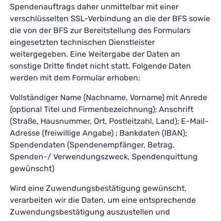
Spendenauftrags daher unmittelbar mit einer
verschlüsselten SSL-Verbindung an die der BFS sowie
die von der BFS zur Bereitstellung des Formulars
eingesetzten technischen Dienstleister
weitergegeben. Eine Weitergabe der Daten an
sonstige Dritte findet nicht statt. Folgende Daten
werden mit dem Formular erhoben:
Vollständiger Name (Nachname, Vorname) mit Anrede
(optional Titel und Firmenbezeichnung); Anschrift
(Straße, Hausnummer, Ort, Postleitzahl, Land); E-Mail-
Adresse (freiwillige Angabe) ; Bankdaten (IBAN);
Spendendaten (Spendenempfänger, Betrag,
Spenden-/ Verwendungszweck, Spendenquittung
gewünscht)
Wird eine Zuwendungsbestätigung gewünscht,
verarbeiten wir die Daten, um eine entsprechende
Zuwendungsbestätigung auszustellen und