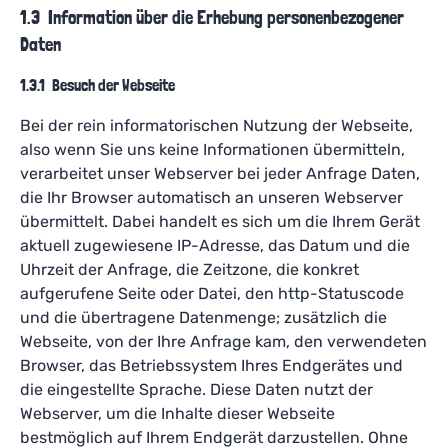
1.3 Information über die Erhebung personenbezogener
Daten
1.3.1 Besuch der Webseite
Bei der rein informatorischen Nutzung der Webseite,
also wenn Sie uns keine Informationen übermitteln,
verarbeitet unser Webserver bei jeder Anfrage Daten,
die Ihr Browser automatisch an unseren Webserver
übermittelt. Dabei handelt es sich um die Ihrem Gerät
aktuell zugewiesene IP-Adresse, das Datum und die
Uhrzeit der Anfrage, die Zeitzone, die konkret
aufgerufene Seite oder Datei, den http-Statuscode
und die übertragene Datenmenge; zusätzlich die
Webseite, von der Ihre Anfrage kam, den verwendeten
Browser, das Betriebssystem Ihres Endgerätes und
die eingestellte Sprache. Diese Daten nutzt der
Webserver, um die Inhalte dieser Webseite
bestmöglich auf Ihrem Endgerät darzustellen. Ohne