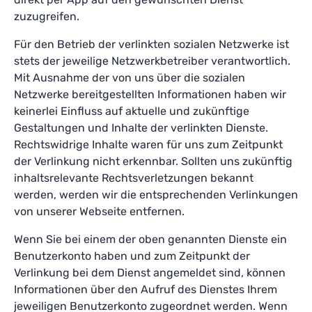
zuzugreifen.
Für den Betrieb der verlinkten sozialen Netzwerke ist
stets der jeweilige Netzwerkbetreiber verantwortlich.
Mit Ausnahme der von uns über die sozialen
Netzwerke bereitgestellten Informationen haben wir
keinerlei Einfluss auf aktuelle und zukünftige
Gestaltungen und Inhalte der verlinkten Dienste.
Rechtswidrige Inhalte waren für uns zum Zeitpunkt
der Verlinkung nicht erkennbar. Sollten uns zukünftig
inhaltsrelevante Rechtsverletzungen bekannt
werden, werden wir die entsprechenden Verlinkungen
von unserer Webseite entfernen.
Wenn Sie bei einem der oben genannten Dienste ein
Benutzerkonto haben und zum Zeitpunkt der
Verlinkung bei dem Dienst angemeldet sind, können
Informationen über den Aufruf des Dienstes Ihrem
jeweiligen Benutzerkonto zugeordnet werden. Wenn