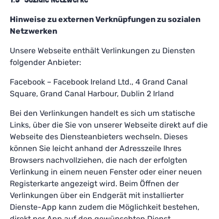
Hinweise zu externen Verknüpfungen zu sozialen
Netzwerken
Unsere Webseite enthält Verlinkungen zu Diensten
folgender Anbieter:
Facebook – Facebook Ireland Ltd., 4 Grand Canal
Square, Grand Canal Harbour, Dublin 2 Irland
Bei den Verlinkungen handelt es sich um statische
Links, über die Sie von unserer Webseite direkt auf die
Webseite des Diensteanbieters wechseln. Dieses
können Sie leicht anhand der Adresszeile Ihres
Browsers nachvollziehen, die nach der erfolgten
Verlinkung in einem neuen Fenster oder einer neuen
Registerkarte angezeigt wird. Beim Öffnen der
Verlinkungen über ein Endgerät mit installierter
Dienste-App kann zudem die Möglichkeit bestehen,
direkt per App auf den gewünschten Dienst