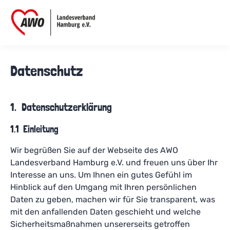
Datenschutz
1. Datenschutzerklärung
1.1 Einleitung
Wir begrüßen Sie auf der Webseite des AWO
Landesverband Hamburg e.V. und freuen uns über Ihr
Interesse an uns. Um Ihnen ein gutes Gefühl im
Hinblick auf den Umgang mit Ihren persönlichen
Daten zu geben, machen wir für Sie transparent, was
mit den anfallenden Daten geschieht und welche
Sicherheitsmaßnahmen unsererseits getroffen