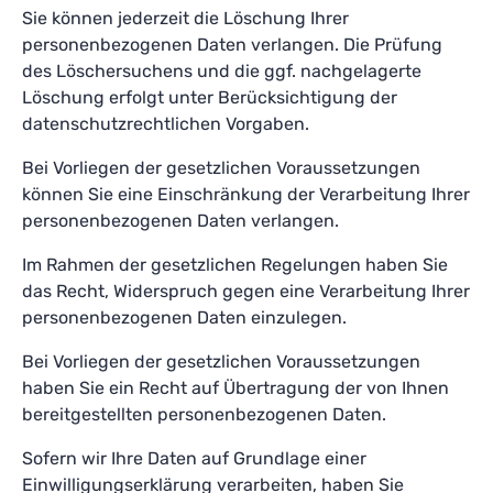
Sie können jederzeit die Löschung Ihrer
personenbezogenen Daten verlangen. Die Prüfung
des Löschersuchens und die ggf. nachgelagerte
Löschung erfolgt unter Berücksichtigung der
datenschutzrechtlichen Vorgaben.
Bei Vorliegen der gesetzlichen Voraussetzungen
können Sie eine Einschränkung der Verarbeitung Ihrer
personenbezogenen Daten verlangen.
Im Rahmen der gesetzlichen Regelungen haben Sie
das Recht, Widerspruch gegen eine Verarbeitung Ihrer
personenbezogenen Daten einzulegen.
Bei Vorliegen der gesetzlichen Voraussetzungen
haben Sie ein Recht auf Übertragung der von Ihnen
bereitgestellten personenbezogenen Daten.
Sofern wir Ihre Daten auf Grundlage einer
Einwilligungserklärung verarbeiten, haben Sie