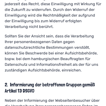
jederzeit das Recht, diese Einwilligung mit Wirkung für
die Zukunft zu widerrufen. Durch den Widerruf der
Einwilligung wird die Rechtmäßigkeit der aufgrund
der Einwilligung bis zum Widerruf erfolgten
Verarbeitung nicht berührt.
Sollten Sie der Ansicht sein, dass die Verarbeitung
Ihrer personenbezogenen Daten gegen
datenschutzrechtliche Bestimmungen verstößt,
können Sie Beschwerde bei einer Aufsichtsbehörde,
bspw. bei dem hamburgischen Beauftragten für
Datenschutz und Informationsfreiheit als der für uns
zuständigen Aufsichtsbehörde, einreichen.
2. Informierung der betroffenen Gruppen gemäß
Artikel 13 DSGVO
Neben der Informierung der Webseitenbesucher über