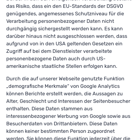
das Risiko, dass ein den EU-Standards der DSGVO
genügendes, angemessenes Schutzniveau für die
Verarbeitung personenbezogener Daten nicht
durchgängig sichergestellt werden kann. Es kann
darüber hinaus nicht ausgeschlossen werden, dass
aufgrund von in den USA geltenden Gesetzen ein
Zugriff auf bei dem Dienstleister verarbeitete
personenbezogene Daten auch durch US-
amerikanische staatliche Stellen erfolgen kann.
Durch die auf unserer Webseite genutzte Funktion
„demografische Merkmale“ von Google Analytics
können Berichte erstellt werden, die Aussagen zu
Alter, Geschlecht und Interessen der Seitenbesucher
enthalten. Diese Daten stammen aus
interessenbezogener Werbung von Google sowie aus
Besucherdaten von Drittanbietern. Diese Daten
können keiner bestimmten Person zugeordnet
werden. Sie können diese Funktion jederzeit über die