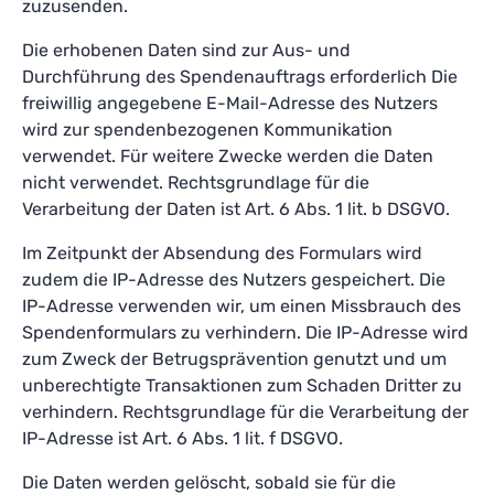
zuzusenden.
Die erhobenen Daten sind zur Aus- und
Durchführung des Spendenauftrags erforderlich Die
freiwillig angegebene E-Mail-Adresse des Nutzers
wird zur spendenbezogenen Kommunikation
verwendet. Für weitere Zwecke werden die Daten
nicht verwendet. Rechtsgrundlage für die
Verarbeitung der Daten ist Art. 6 Abs. 1 lit. b DSGVO.
Im Zeitpunkt der Absendung des Formulars wird
zudem die IP-Adresse des Nutzers gespeichert. Die
IP-Adresse verwenden wir, um einen Missbrauch des
Spendenformulars zu verhindern. Die IP-Adresse wird
zum Zweck der Betrugsprävention genutzt und um
unberechtigte Transaktionen zum Schaden Dritter zu
verhindern. Rechtsgrundlage für die Verarbeitung der
IP-Adresse ist Art. 6 Abs. 1 lit. f DSGVO.
Die Daten werden gelöscht, sobald sie für die