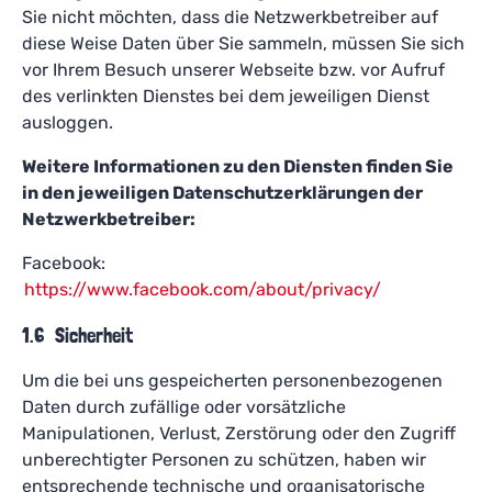
Sie nicht möchten, dass die Netzwerkbetreiber auf
diese Weise Daten über Sie sammeln, müssen Sie sich
vor Ihrem Besuch unserer Webseite bzw. vor Aufruf
des verlinkten Dienstes bei dem jeweiligen Dienst
ausloggen.
Weitere Informationen zu den Diensten finden Sie
in den jeweiligen Datenschutzerklärungen der
Netzwerkbetreiber:
Facebook:
https://www.facebook.com/about/privacy/
1.6 Sicherheit
Um die bei uns gespeicherten personenbezogenen
Daten durch zufällige oder vorsätzliche
Manipulationen, Verlust, Zerstörung oder den Zugriff
unberechtigter Personen zu schützen, haben wir
entsprechende technische und organisatorische