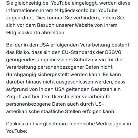
Sie gleichzeitig bei YouTube eingeloggt, werden diese
Informationen Ihrem Mitgliedskonto bei YouTube
zugeordnet. Dies können Sie verhindern, indem Sie
sich vor dem Besuch unserer Website von Ihrem
Mitgliedskonto abmelden.
Bei der in den USA erfolgenden Verarbeitung besteht
das Risiko, dass ein den EU-Standards der DSGVO
genügendes, angemessenes Schutzniveau für die
Verarbeitung personenbezogener Daten nicht
durchgängig sichergestellt werden kann. Es kann
darüber hinaus nicht ausgeschlossen werden, dass
aufgrund von in den USA geltenden Gesetzen ein
Zugriff auf bei dem Dienstleister verarbeitete
personenbezogene Daten auch durch US-
amerikanische staatliche Stellen erfolgen kann.
Cookies und vergleichbare technische Werkzeuge von
YouTube: