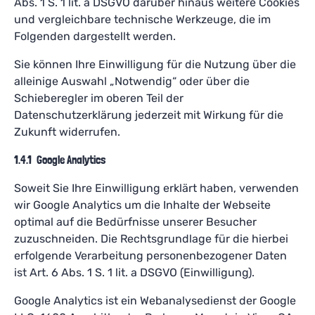
Abs. 1 S. 1 lit. a DSGVO darüber hinaus weitere Cookies
und vergleichbare technische Werkzeuge, die im
Folgenden dargestellt werden.
Sie können Ihre Einwilligung für die Nutzung über die
alleinige Auswahl „Notwendig“ oder über die
Schieberegler im oberen Teil der
Datenschutzerklärung jederzeit mit Wirkung für die
Zukunft widerrufen.
1.4.1 Google Analytics
Soweit Sie Ihre Einwilligung erklärt haben, verwenden
wir Google Analytics um die Inhalte der Webseite
optimal auf die Bedürfnisse unserer Besucher
zuzuschneiden. Die Rechtsgrundlage für die hierbei
erfolgende Verarbeitung personenbezogener Daten
ist Art. 6 Abs. 1 S. 1 lit. a DSGVO (Einwilligung).
Google Analytics ist ein Webanalysedienst der Google