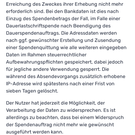
Erreichung des Zweckes ihrer Erhebung nicht mehr
erforderlich sind. Bei den Bankdaten ist dies nach
Einzug des Spendenbetrags der Fall, im Falle einer
Dauerlastschriftspende nach Beendigung des
Dauerspendenauftrags. Die Adressdaten werden
nach ggf. gewünschter Erstellung und Zusendung
einer Spendenquittung wie alle weiteren eingegeben
Daten im Rahmen steuerrechtlicher
Aufbewahrungspflichten gespeichert, dabei jedoch
für jegliche andere Verwendung gesperrt. Die
während des Absendevorgangs zusätzlich erhobene
IP-Adresse wird spätestens nach einer Frist von
sieben Tagen gelöscht.
Der Nutzer hat jederzeit die Möglichkeit, der
Verarbeitung der Daten zu widersprechen. Es ist
allerdings zu beachten, dass bei einem Widerspruch
der Spendenauftrag nicht mehr wie gewünscht
ausgeführt werden kann.