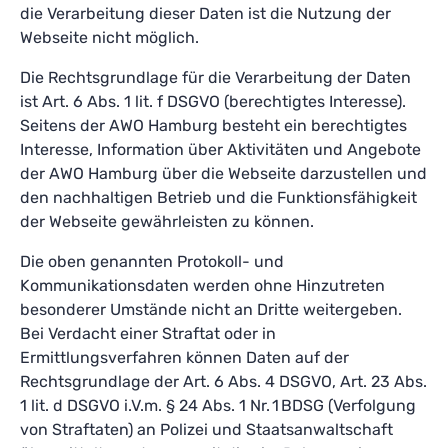
die Verarbeitung dieser Daten ist die Nutzung der
Webseite nicht möglich.
Die Rechtsgrundlage für die Verarbeitung der Daten
ist Art. 6 Abs. 1 lit. f DSGVO (berechtigtes Interesse).
Seitens der AWO Hamburg besteht ein berechtigtes
Interesse, Information über Aktivitäten und Angebote
der AWO Hamburg über die Webseite darzustellen und
den nachhaltigen Betrieb und die Funktionsfähigkeit
der Webseite gewährleisten zu können.
Die oben genannten Protokoll- und
Kommunikationsdaten werden ohne Hinzutreten
besonderer Umstände nicht an Dritte weitergeben.
Bei Verdacht einer Straftat oder in
Ermittlungsverfahren können Daten auf der
Rechtsgrundlage der Art. 6 Abs. 4 DSGVO, Art. 23 Abs.
1 lit. d DSGVO i.V.m. § 24 Abs. 1 Nr. 1 BDSG (Verfolgung
von Straftaten) an Polizei und Staatsanwaltschaft