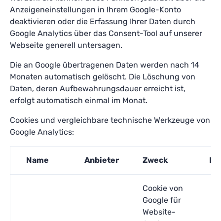
Anzeigeneinstellungen in Ihrem Google-Konto
deaktivieren oder die Erfassung Ihrer Daten durch
Google Analytics über das Consent-Tool auf unserer
Webseite generell untersagen.
Die an Google übertragenen Daten werden nach 14
Monaten automatisch gelöscht. Die Löschung von
Daten, deren Aufbewahrungsdauer erreicht ist,
erfolgt automatisch einmal im Monat.
Cookies und vergleichbare technische Werkzeuge von
Google Analytics:
Name
Anbieter
Zweck
Ho
Cookie von
Google für
Website-