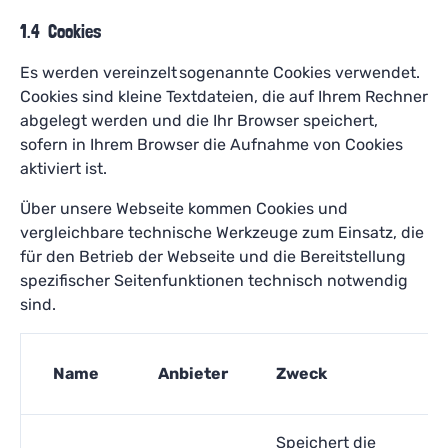
1.4 Cookies
Es werden vereinzelt sogenannte Cookies verwendet.
Cookies sind kleine Textdateien, die auf Ihrem Rechner
abgelegt werden und die Ihr Browser speichert,
sofern in Ihrem Browser die Aufnahme von Cookies
aktiviert ist.
Über unsere Webseite kommen Cookies und
vergleichbare technische Werkzeuge zum Einsatz, die
für den Betrieb der Webseite und die Bereitstellung
spezifischer Seitenfunktionen technisch notwendig
sind.
Co
Name
Anbieter
Zweck
N
Speichert die