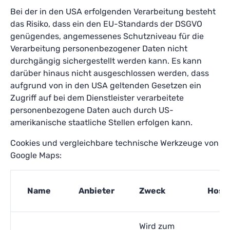
Bei der in den USA erfolgenden Verarbeitung besteht
das Risiko, dass ein den EU-Standards der DSGVO
genügendes, angemessenes Schutzniveau für die
Verarbeitung personenbezogener Daten nicht
durchgängig sichergestellt werden kann. Es kann
darüber hinaus nicht ausgeschlossen werden, dass
aufgrund von in den USA geltenden Gesetzen ein
Zugriff auf bei dem Dienstleister verarbeitete
personenbezogene Daten auch durch US-
amerikanische staatliche Stellen erfolgen kann.
Cookies und vergleichbare technische Werkzeuge von
Google Maps:
Name
Anbieter
Zweck
Host
Wird zum