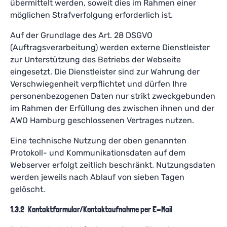
übermittelt werden, soweit dies im Rahmen einer
möglichen Strafverfolgung erforderlich ist.
Auf der Grundlage des Art. 28 DSGVO
(Auftragsverarbeitung) werden externe Dienstleister
zur Unterstützung des Betriebs der Webseite
eingesetzt. Die Dienstleister sind zur Wahrung der
Verschwiegenheit verpflichtet und dürfen Ihre
personenbezogenen Daten nur strikt zweckgebunden
im Rahmen der Erfüllung des zwischen ihnen und der
AWO Hamburg geschlossenen Vertrages nutzen.
Eine technische Nutzung der oben genannten
Protokoll- und Kommunikationsdaten auf dem
Webserver erfolgt zeitlich beschränkt. Nutzungsdaten
werden jeweils nach Ablauf von sieben Tagen
gelöscht.
1.3.2 Kontaktformular/Kontaktaufnahme per E-Mail