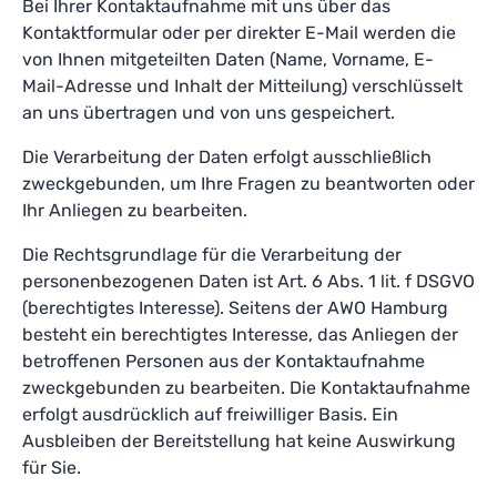
Bei Ihrer Kontaktaufnahme mit uns über das
Kontaktformular oder per direkter E-Mail werden die
von Ihnen mitgeteilten Daten (Name, Vorname, E-
Mail-Adresse und Inhalt der Mitteilung) verschlüsselt
an uns übertragen und von uns gespeichert.
Die Verarbeitung der Daten erfolgt ausschließlich
zweckgebunden, um Ihre Fragen zu beantworten oder
Ihr Anliegen zu bearbeiten.
Die Rechtsgrundlage für die Verarbeitung der
personenbezogenen Daten ist Art. 6 Abs. 1 lit. f DSGVO
(berechtigtes Interesse). Seitens der AWO Hamburg
besteht ein berechtigtes Interesse, das Anliegen der
betroffenen Personen aus der Kontaktaufnahme
zweckgebunden zu bearbeiten. Die Kontaktaufnahme
erfolgt ausdrücklich auf freiwilliger Basis. Ein
Ausbleiben der Bereitstellung hat keine Auswirkung
für Sie.