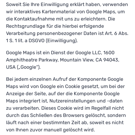
Soweit Sie Ihre Einwilligung erklärt haben, verwenden
wir interaktives Kartenmaterial von Google Maps, um
die Kontaktaufnahme mit uns zu erleichtern. Die
Rechtsgrundlage für die hierbei erfolgende
Verarbeitung personenbezogener Daten ist Art. 6 Abs.
1 S. 1 lit. a DSGVO (Einwilligung).
Google Maps ist ein Dienst der Google LLC, 1600
Amphitheatre Parkway, Mountain View, CA 94043,
USA („Google“).
Bei jedem einzelnen Aufruf der Komponente Google
Maps wird von Google ein Cookie gesetzt, um bei der
Anzeige der Seite, auf der die Komponente Google
Maps integriert ist, Nutzereinstellungen und -daten
zu verarbeiten. Dieses Cookie wird im Regelfall nicht
durch das Schließen des Browsers gelöscht, sondern
läuft nach einer bestimmten Zeit ab, soweit es nicht
von Ihnen zuvor manuell gelöscht wird.