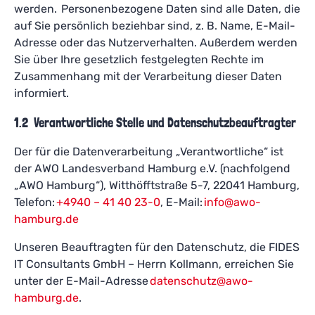
werden. Personenbezogene Daten sind alle Daten, die
auf Sie persönlich beziehbar sind, z. B. Name, E-Mail-
Adresse oder das Nutzerverhalten. Außerdem werden
Sie über Ihre gesetzlich festgelegten Rechte im
Zusammenhang mit der Verarbeitung dieser Daten
informiert.
1.2 Verantwortliche Stelle und Datenschutzbeauftragter
Der für die Datenverarbeitung „Verantwortliche“ ist
der AWO Landesverband Hamburg e.V. (nachfolgend
„AWO Hamburg“), Witthöfftstraße 5-7, 22041 Hamburg,
Telefon:
+4940 – 41 40 23-0
, E-Mail:
info@awo-
hamburg.de
Unseren Beauftragten für den Datenschutz, die FIDES
IT Consultants GmbH – Herrn Kollmann, erreichen Sie
unter der E-Mail-Adresse
datenschutz@awo-
hamburg.de
.