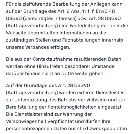
Für die zielführende Bearbeitung der Anliegen kann
auf der Grundlage des Art. 6 Abs. 1 lit. f, ErwG 48
DSGVO (berechtigtes Interesse) bzw. Art. 28 DSGVO
(Auftragsverarbeitung) eine Weiterleitung der über die
Webseite übermittelten Informationen an die
zuständigen Stellen und Fachabteilungen innerhalb
unseres Verbandes erfolgen.
Die aus der Kontaktaufnahme resultierenden Daten
werden ohne Hinzutreten besonderer Umstände
darüber hinaus nicht an Dritte weitergeben.
Auf der Grundlage des Art. 28 DSGVO
(Auftragsverarbeitung) werden externe Dienstleister
zur Unterstützung des Betriebs der Webseite und zur
Bereitstellung der Kontaktmöglichkeiten eingesetzt.
Die Dienstleister sind zur Wahrung der
Verschwiegenheit verpflichtet und dürfen Ihre
personenbezogenen Daten nur strikt zweckgebunden