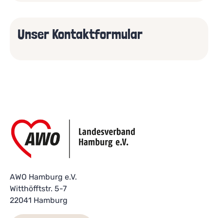
Unser Kontaktformular
AWO Hamburg e.V.
Witthöfftstr. 5-7
22041 Hamburg