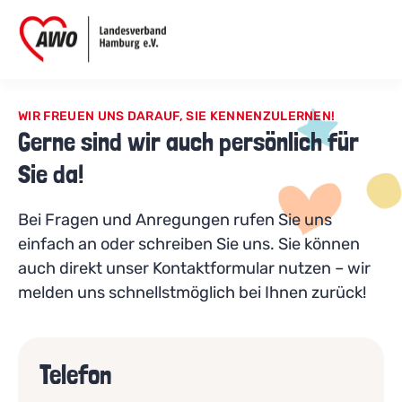
WIR FREUEN UNS DARAUF, SIE KENNENZULERNEN!
Gerne sind wir auch persönlich für
Sie da!
Bei Fragen und Anregungen rufen Sie uns
einfach an oder schreiben Sie uns. Sie können
auch direkt unser Kontaktformular nutzen – wir
melden uns schnellstmöglich bei Ihnen zurück!
Telefon